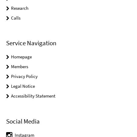
Research
Calls
Service Navigation
Homepage
Members
Privacy Policy
Legal Notice
Accessibility Statement
Social Media
Instagram