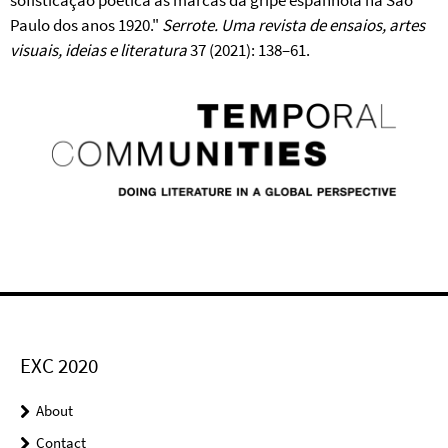
Paulo dos anos 1920."
Serrote. Uma revista de ensaios, artes
visuais, ideias e literatura
37 (2021): 138–61.
EXC 2020
About
Contact