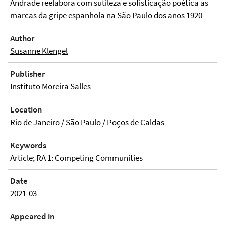
Andrade reelabora com sutileza e sofisticação poética as
marcas da gripe espanhola na São Paulo dos anos 1920
Author
Susanne Klengel
Publisher
Instituto Moreira Salles
Location
Rio de Janeiro / São Paulo / Poços de Caldas
Keywords
Article; RA 1: Competing Communities
Date
2021-03
Appeared in