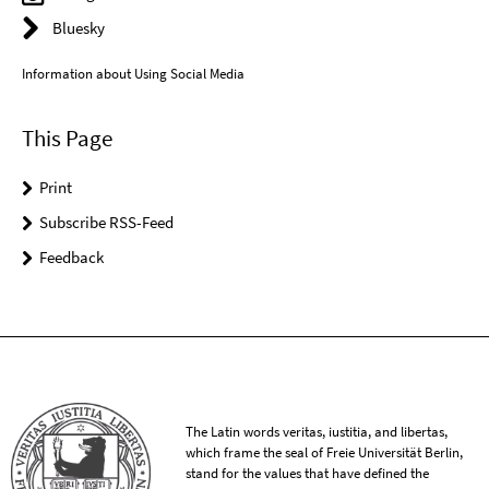
Bluesky
Information about Using Social Media
This Page
Print
Subscribe RSS-Feed
Feedback
The Latin words veritas, iustitia, and libertas,
which frame the seal of Freie Universität Berlin,
stand for the values that have defined the