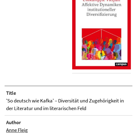
Title
'So deutsch wie Kafka' – Diversität und Zugehörigkeit in
der Literatur und im literarischen Feld
Author
Anne Fleig