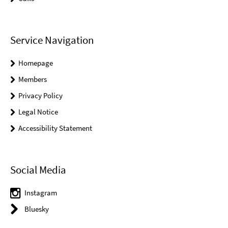
Service Navigation
Homepage
Members
Privacy Policy
Legal Notice
Accessibility Statement
Social Media
Instagram
Bluesky