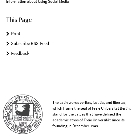
Information about Using Social Media
This Page
Print
Subscribe RSS-Feed
Feedback
The Latin words veritas, iustitia, and libertas,
which frame the seal of Freie Universität Berlin,
stand for the values that have defined the
academic ethos of Freie Universität since its
founding in December 1948.