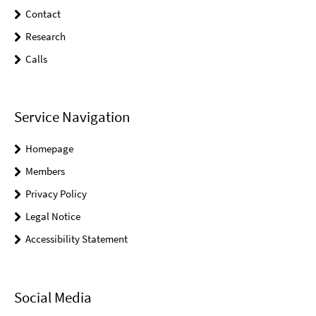
Contact
Research
Calls
Service Navigation
Homepage
Members
Privacy Policy
Legal Notice
Accessibility Statement
Social Media