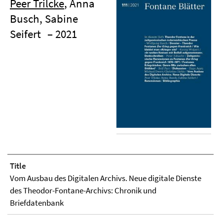
Peer Trilcke
, Anna
Busch, Sabine
Seifert
– 2021
Title
Vom Ausbau des Digitalen Archivs. Neue digitale Dienste
des Theodor-Fontane-Archivs: Chronik und
Briefdatenbank