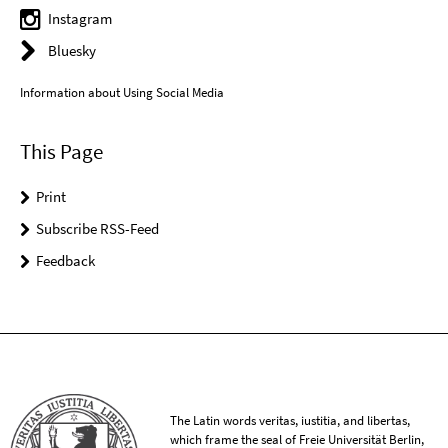
Instagram
Bluesky
Information about Using Social Media
This Page
Print
Subscribe RSS-Feed
Feedback
The Latin words veritas, iustitia, and libertas,
which frame the seal of Freie Universität Berlin,