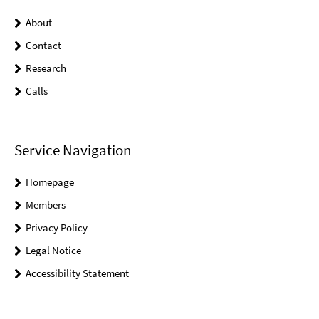
About
Contact
Research
Calls
Service Navigation
Homepage
Members
Privacy Policy
Legal Notice
Accessibility Statement