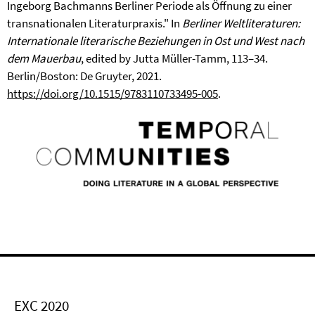
Ingeborg Bachmanns Berliner Periode als Öffnung zu einer
transnationalen Literaturpraxis." In
Berliner Weltliteraturen:
Internationale literarische Beziehungen in Ost und West nach
dem Mauerbau
, edited by Jutta Müller-Tamm, 113–34.
Berlin/Boston: De Gruyter, 2021.
https://doi.org/10.1515/9783110733495-005
.
EXC 2020