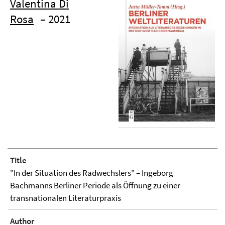
Valentina Di
Rosa
– 2021
Title
"In der Situation des Radwechslers" – Ingeborg
Bachmanns Berliner Periode als Öffnung zu einer
transnationalen Literaturpraxis
Author