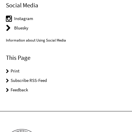
Social Media
Instagram
Bluesky
Information about Using Social Media
This Page
Print
Subscribe RSS-Feed
Feedback