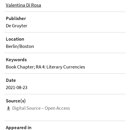
Valentina Di Rosa
Publisher
De Gruyter
Location
Berlin/Boston
Keywords
Book Chapter; RA 4: Literary Currencies
Date
2021-08-23
Source(s)
Digital Source – Open Access
Appeared in