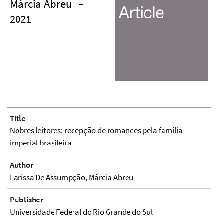
Márcia Abreu
–
2021
Title
Nobres leitores: recepção de romances pela família
imperial brasileira
Author
Larissa De Assumpção
, Márcia Abreu
Publisher
Universidade Federal do Rio Grande do Sul