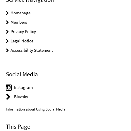
Homepage
Members
Privacy Policy
Legal Notice
Accessibility Statement
Social Media
Instagram
Bluesky
Information about Using Social Media
This Page