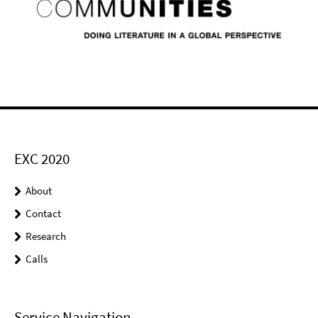
EXC 2020
About
Contact
Research
Calls
Service Navigation