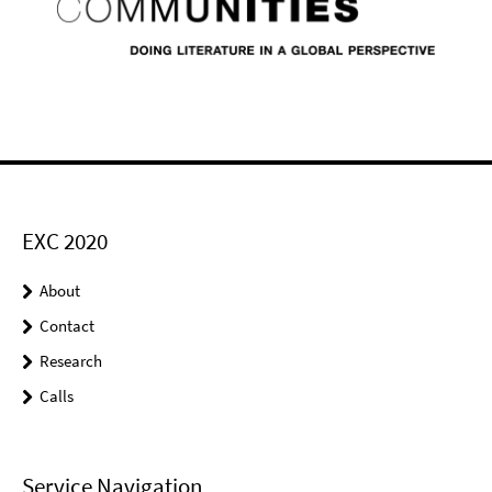
EXC 2020
About
Contact
Research
Calls
Service Navigation