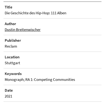
Title
Die Geschichte des Hip-Hop: 111 Alben
Author
Dustin Breitenwischer
Publisher
Reclam
Location
Stuttgart
Keywords
Monograph; RA 1: Competing Communities
Date
2021