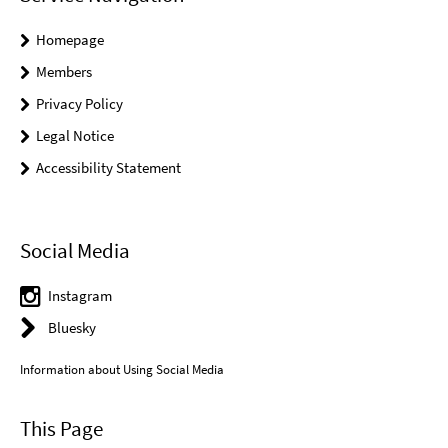
Homepage
Members
Privacy Policy
Legal Notice
Accessibility Statement
Social Media
Instagram
Bluesky
Information about Using Social Media
This Page