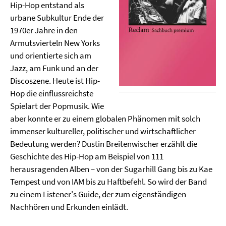
Hip-Hop entstand als
urbane Subkultur Ende der
1970er Jahre in den
Armutsvierteln New Yorks
und orientierte sich am
Jazz, am Funk und an der
Discoszene. Heute ist Hip-
Hop die einflussreichste
Spielart der Popmusik. Wie
aber konnte er zu einem globalen Phänomen mit solch
immenser kultureller, politischer und wirtschaftlicher
Bedeutung werden? Dustin Breitenwischer erzählt die
Geschichte des Hip-Hop am Beispiel von 111
herausragenden Alben – von der Sugarhill Gang bis zu Kae
Tempest und von IAM bis zu Haftbefehl. So wird der Band
zu einem Listener's Guide, der zum eigenständigen
Nachhören und Erkunden einlädt.