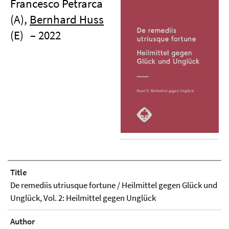
Francesco Petrarca
(A),
Bernhard Huss
(E)
– 2022
Title
De remediis utriusque fortune / Heilmittel gegen Glück und
Unglück, Vol. 2: Heilmittel gegen Unglück
Author