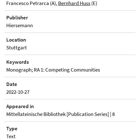
Francesco Petrarca (A),
Bernhard Huss
(E)
Publisher
Hiersemann
Location
Stuttgart
Keywords
Monograph; RA 1: Competing Communities
Date
2022-10-27
Appeared in
Mittellateinische Bibliothek [Publication Series] | 8
Type
Text