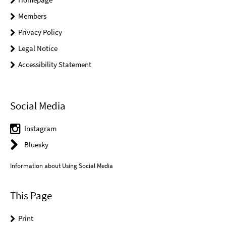
Members
Privacy Policy
Legal Notice
Accessibility Statement
Social Media
Instagram
Bluesky
Information about Using Social Media
This Page
Print