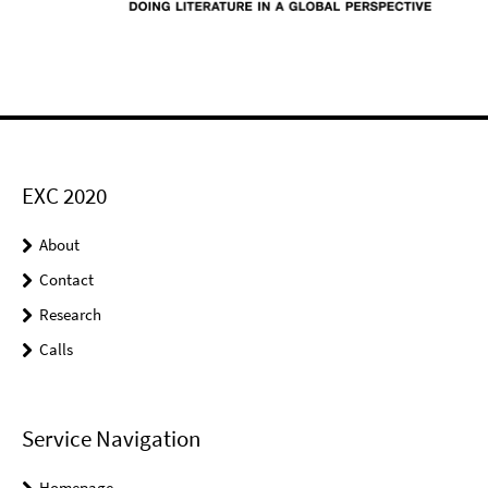
EXC 2020
About
Contact
Research
Calls
Service Navigation
Homepage