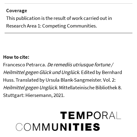
Coverage
This publication is the result of work carried out in
Research Area 1: Competing Communities.
How to cite:
Francesco Petrarca.
De remediis utriusque fortune /
Heilmittel gegen Glück und Unglück
. Edited by Bernhard
Huss. Translated by Ursula Blank-Sangmeister. Vol. 2:
Heilmittel gegen Unglück
. Mittellateinische Bibliothek 8.
Stuttgart: Hiersemann, 2021.