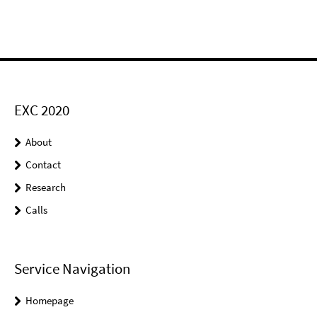
EXC 2020
About
Contact
Research
Calls
Service Navigation
Homepage