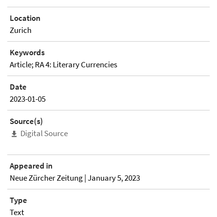
Location
Zurich
Keywords
Article; RA 4: Literary Currencies
Date
2023-01-05
Source(s)
Digital Source
Appeared in
Neue Zürcher Zeitung | January 5, 2023
Type
Text