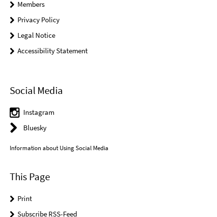
Members
Privacy Policy
Legal Notice
Accessibility Statement
Social Media
Instagram
Bluesky
Information about Using Social Media
This Page
Print
Subscribe RSS-Feed