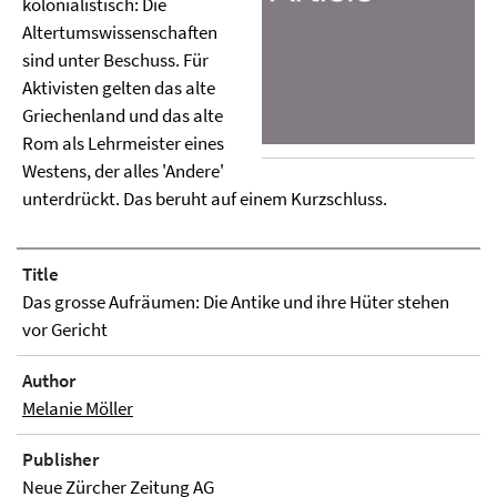
kolonialistisch: Die
Altertumswissenschaften
sind unter Beschuss. Für
Aktivisten gelten das alte
Griechenland und das alte
Rom als Lehrmeister eines
Westens, der alles 'Andere'
unterdrückt. Das beruht auf einem Kurzschluss.
Title
Das grosse Aufräumen: Die Antike und ihre Hüter stehen
vor Gericht
Author
Melanie Möller
Publisher
Neue Zürcher Zeitung AG