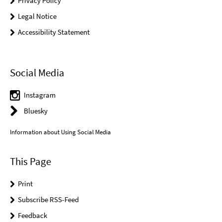
Privacy Policy
Legal Notice
Accessibility Statement
Social Media
Instagram
Bluesky
Information about Using Social Media
This Page
Print
Subscribe RSS-Feed
Feedback