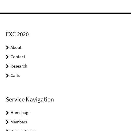
EXC 2020
About
Contact
Research
Calls
Service Navigation
Homepage
Members