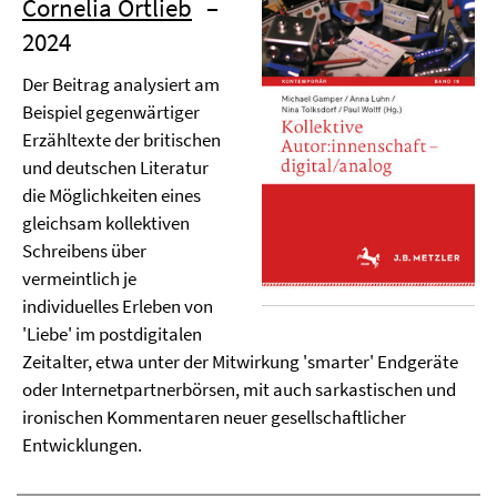
Cornelia Ortlieb
–
2024
Der Beitrag analysiert am
Beispiel gegenwärtiger
Erzähltexte der britischen
und deutschen Literatur
die Möglichkeiten eines
gleichsam kollektiven
Schreibens über
vermeintlich je
individuelles Erleben von
'Liebe' im postdigitalen
Zeitalter, etwa unter der Mitwirkung 'smarter' Endgeräte
oder Internetpartnerbörsen, mit auch sarkastischen und
ironischen Kommentaren neuer gesellschaftlicher
Entwicklungen.