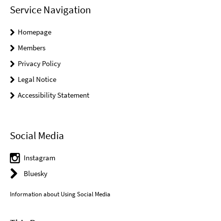
Service Navigation
Homepage
Members
Privacy Policy
Legal Notice
Accessibility Statement
Social Media
Instagram
Bluesky
Information about Using Social Media