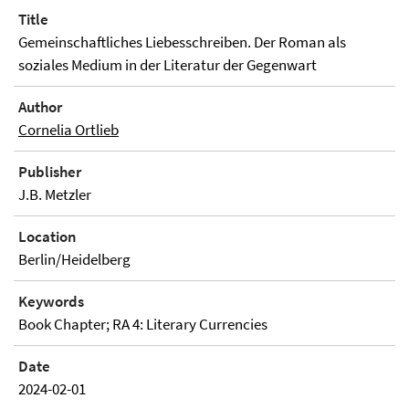
Title
Gemeinschaftliches Liebesschreiben. Der Roman als
soziales Medium in der Literatur der Gegenwart
Author
Cornelia Ortlieb
Publisher
J.B. Metzler
Location
Berlin/Heidelberg
Keywords
Book Chapter; RA 4: Literary Currencies
Date
2024-02-01