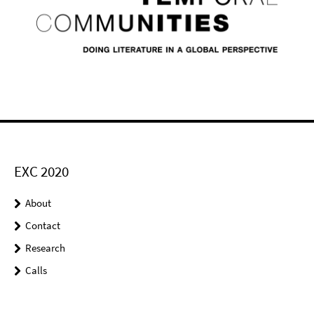
EXC 2020
About
Contact
Research
Calls