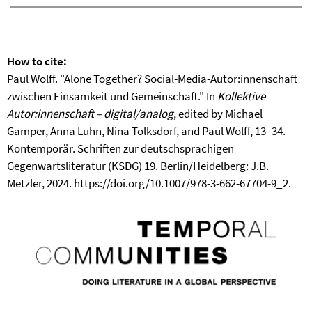
How to cite:
Paul Wolff. "Alone Together? Social-Media-Autor:innenschaft
zwischen Einsamkeit und Gemeinschaft." In
Kollektive
Autor:innenschaft – digital/analog
, edited by Michael
Gamper, Anna Luhn, Nina Tolksdorf, and Paul Wolff, 13–34.
Kontemporär. Schriften zur deutschsprachigen
Gegenwartsliteratur (KSDG) 19. Berlin/Heidelberg: J.B.
Metzler, 2024. https://doi.org/10.1007/978-3-662-67704-9_2.