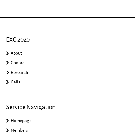
EXC 2020
About
Contact
Research
Calls
Service Navigation
Homepage
Members