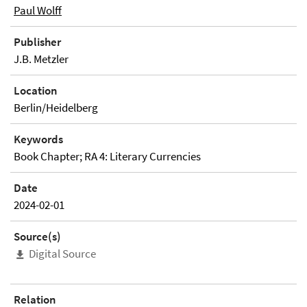
Paul Wolff
Publisher
J.B. Metzler
Location
Berlin/Heidelberg
Keywords
Book Chapter; RA 4: Literary Currencies
Date
2024-02-01
Source(s)
Digital Source
Relation