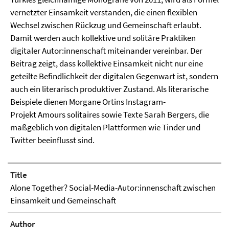
vernetzter Einsamkeit verstanden, die einen flexiblen
Wechsel zwischen Rückzug und Gemeinschaft erlaubt.
Damit werden auch kollektive und solitäre Praktiken
digitaler Autor:innenschaft miteinander vereinbar. Der
Beitrag zeigt, dass kollektive Einsamkeit nicht nur eine
geteilte Befindlichkeit der digitalen Gegenwart ist, sondern
auch ein literarisch produktiver Zustand. Als literarische
Beispiele dienen Morgane Ortins Instagram-
Projekt Amours solitaires sowie Texte Sarah Bergers, die
maßgeblich von digitalen Plattformen wie Tinder und
Twitter beeinflusst sind.
Title
Alone Together? Social-Media-Autor:innenschaft zwischen
Einsamkeit und Gemeinschaft
Author