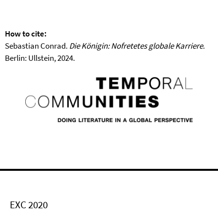
How to cite:
Sebastian Conrad.
Die Königin: Nofretetes globale Karriere
.
Berlin: Ullstein, 2024.
EXC 2020