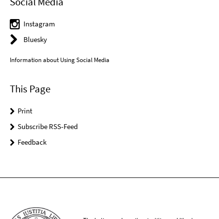
Social Media
Instagram
Bluesky
Information about Using Social Media
This Page
Print
Subscribe RSS-Feed
Feedback