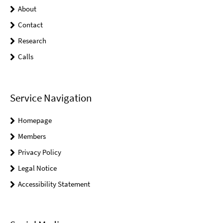
About
Contact
Research
Calls
Service Navigation
Homepage
Members
Privacy Policy
Legal Notice
Accessibility Statement