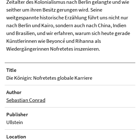
Zeitalter des Kolonialismus nach Berlin gelangte und wie
seither um ihren Besitz gerungen wird. Seine
weitgespannte historische Erzählung führt uns nicht nur
nach Berlin und Kairo, sondern auch nach China, Indien
und Brasilien, und wir erfahren, warum sich heute gerade
Künstlerinnen wie Beyoncé und Rihanna als
Wiedergängerinnen Nofretetes inszenieren.
Title
Die Königin: Nofretetes globale Karriere
Author
Sebastian Conrad
Publisher
Ullstein
Location