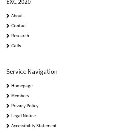
EXC 2020
About
Contact
Research
Calls
Service Navigation
Homepage
Members
Privacy Policy
Legal Notice
Accessibility Statement