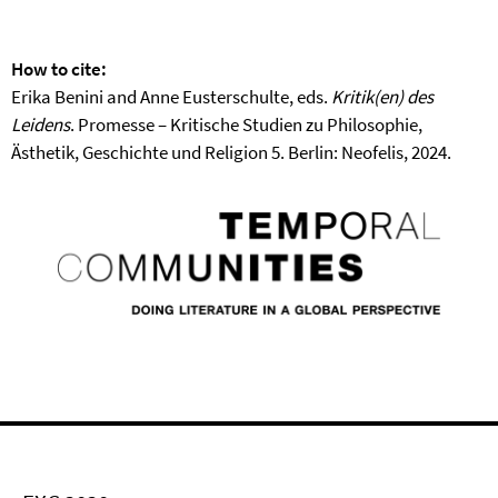
How to cite:
Erika Benini and Anne Eusterschulte, eds.
Kritik(en) des
Leidens
. Promesse – Kritische Studien zu Philosophie,
Ästhetik, Geschichte und Religion 5. Berlin: Neofelis, 2024.