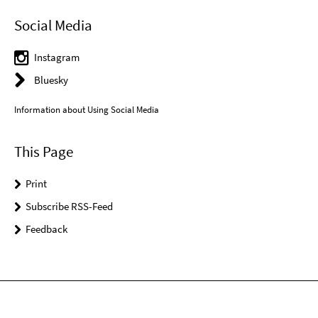
Social Media
Instagram
Bluesky
Information about Using Social Media
This Page
Print
Subscribe RSS-Feed
Feedback