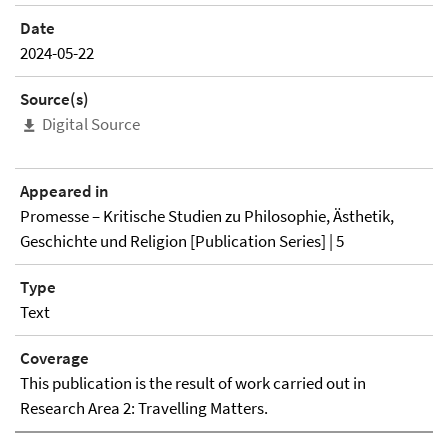
Date
2024-05-22
Source(s)
Digital Source
Appeared in
Promesse – Kritische Studien zu Philosophie, Ästhetik,
Geschichte und Religion [Publication Series] | 5
Type
Text
Coverage
This publication is the result of work carried out in
Research Area 2: Travelling Matters.