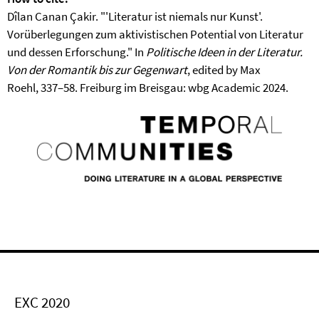
Dîlan Canan Çakir. "'Literatur ist niemals nur Kunst'.
Vorüberlegungen zum aktivistischen Potential von Literatur
und dessen Erforschung." In
Politische Ideen in der Literatur.
Von der Romantik bis zur Gegenwart
, edited by Max
Roehl, 337–58. Freiburg im Breisgau: wbg Academic 2024.
EXC 2020