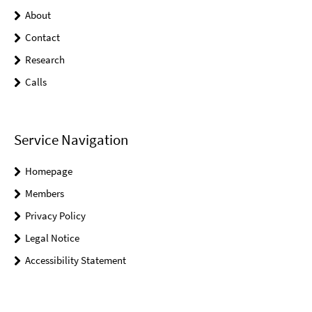
About
Contact
Research
Calls
Service Navigation
Homepage
Members
Privacy Policy
Legal Notice
Accessibility Statement