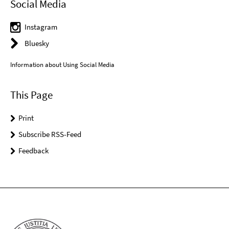
Social Media
Instagram
Bluesky
Information about Using Social Media
This Page
Print
Subscribe RSS-Feed
Feedback