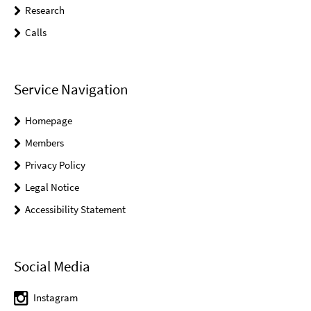
Research
Calls
Service Navigation
Homepage
Members
Privacy Policy
Legal Notice
Accessibility Statement
Social Media
Instagram