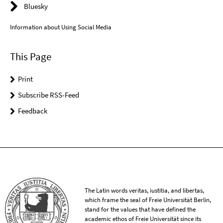
Bluesky
Information about Using Social Media
This Page
Print
Subscribe RSS-Feed
Feedback
The Latin words veritas, iustitia, and libertas,
which frame the seal of Freie Universität Berlin,
stand for the values that have defined the
academic ethos of Freie Universität since its