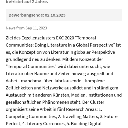
befristet auf 2 Jahre.
Bewerbungsende: 02.10.2023
News from Sep 11, 2023
Ziel des Exzellenzclusters EXC 2020 "Temporal
Communities: Doing Literature in a Global Perspective" ist
es, die Konzeption von Literatur in globaler Perspektive
grundlegend neu zu denken. Mit dem Konzept der
"Temporal Communities" wird dabei untersucht, wie
Literatur über Räume und Zeiten hinweg ausgreift und
dabei – manchmal über Jahrtausende – komplexe
Zeitlichkeiten und Netzwerke ausbildet und in ständigem
Austausch mit anderen Künsten, Medien, Institutionen und
gesellschaftlichen Phänomenen steht. Der Cluster
organisiert seine Arbeit in fünf Research Areas: 1.
Competing Communities, 2. Travelling Matters, 3. Future
Perfect, 4. Literary Currencies, 5. Building Digital