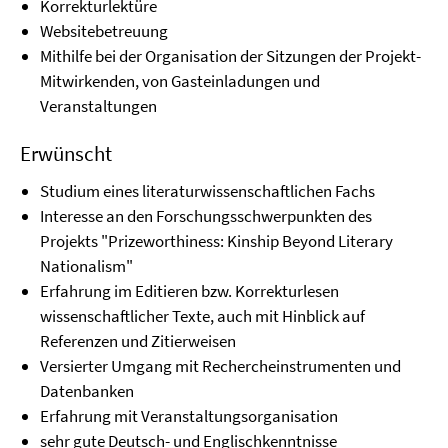
Korrekturlektüre
Websitebetreuung
Mithilfe bei der Organisation der Sitzungen der Projekt-
Mitwirkenden, von Gasteinladungen und
Veranstaltungen
Erwünscht
Studium eines literaturwissenschaftlichen Fachs
Interesse an den Forschungsschwerpunkten des
Projekts "Prizeworthiness: Kinship Beyond Literary
Nationalism"
Erfahrung im Editieren bzw. Korrekturlesen
wissenschaftlicher Texte, auch mit Hinblick auf
Referenzen und Zitierweisen
Versierter Umgang mit Rechercheinstrumenten und
Datenbanken
Erfahrung mit Veranstaltungsorganisation
sehr gute Deutsch- und Englischkenntnisse