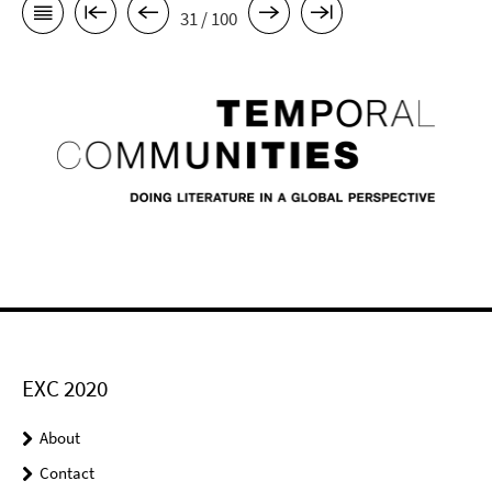
31 / 100
EXC 2020
About
Contact