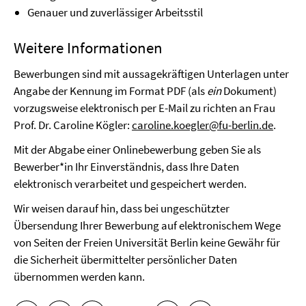
Genauer und zuverlässiger Arbeitsstil
Weitere Informationen
Bewerbungen sind mit aussagekräftigen Unterlagen unter
Angabe der Kennung im Format PDF (als
ein
Dokument)
vorzugsweise elektronisch per E-Mail zu richten an Frau
Prof. Dr. Caroline Kögler:
caroline.koegler@fu-berlin.de
.
Mit der Abgabe einer Onlinebewerbung geben Sie als
Bewerber*in Ihr Einverständnis, dass Ihre Daten
elektronisch verarbeitet und gespeichert werden.
Wir weisen darauf hin, dass bei ungeschützter
Übersendung Ihrer Bewerbung auf elektronischem Wege
von Seiten der Freien Universität Berlin keine Gewähr für
die Sicherheit übermittelter persönlicher Daten
übernommen werden kann.