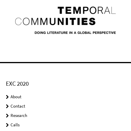
EXC 2020
About
Contact
Research
Calls