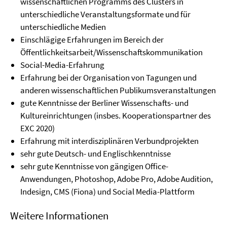
wissenschaftlichen Programms des Clusters in
unterschiedliche Veranstaltungsformate und für
unterschiedliche Medien
Einschlägige Erfahrungen im Bereich der
Öffentlichkeitsarbeit/Wissenschaftskommunikation
Social-Media-Erfahrung
Erfahrung bei der Organisation von Tagungen und
anderen wissenschaftlichen Publikumsveranstaltungen
gute Kenntnisse der Berliner Wissenschafts- und
Kultureinrichtungen (insbes. Kooperationspartner des
EXC 2020)
Erfahrung mit interdisziplinären Verbundprojekten
sehr gute Deutsch- und Englischkenntnisse
sehr gute Kenntnisse von gängigen Office-
Anwendungen, Photoshop, Adobe Pro, Adobe Audition,
Indesign, CMS (Fiona) und Social Media-Plattform
Weitere Informationen