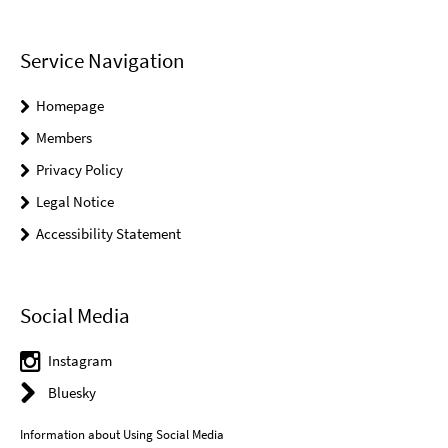
Service Navigation
Homepage
Members
Privacy Policy
Legal Notice
Accessibility Statement
Social Media
Instagram
Bluesky
Information about Using Social Media