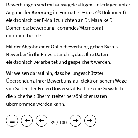
Bewerbungen sind mit aussagekräftigen Unterlagen unter
Angabe der
Kennung
im Format PDF (als
ein
Dokument)
elektronisch per E-Mail zu richten an Dr. Maraike Di
Domenica:
bewerbung_commdes@temporal-
communities.de
Mit der Abgabe einer Onlinebewerbung geben Sie als
Bewerber*in Ihr Einverständnis, dass Ihre Daten
elektronisch verarbeitet und gespeichert werden.
Wir weisen darauf hin, dass bei ungeschützter
Übersendung Ihrer Bewerbung auf elektronischem Wege
von Seiten der Freien Universität Berlin keine Gewähr für
die Sicherheit übermittelter persönlicher Daten
übernommen werden kann.
39 / 100