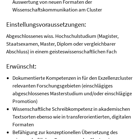
Auswertung von neuen Formaten der
Wissenschaftskommunikation am Cluster
Einstellungsvoraussetzungen:
Abgeschlossenes wiss. Hochschulstudium (Magister,
Staatsexamen, Master, Diplom oder vergleichbarer
Abschluss) in einem geisteswissenschaftlichen Fach
Erwünscht:
Dokumentierte Kompetenzen in für den Exzellenzcluster
relevanten Forschungsgebieten (einschlägiges
abgeschlossenes Masterstudium und/oder einschlägige
Promotion)
Wissenschaftliche Schreibkompetenz in akademischen
Textsorten ebenso wie in transferorientierten, digitalen
Formaten
Befähigung zur konzeptionellen Übersetzung des