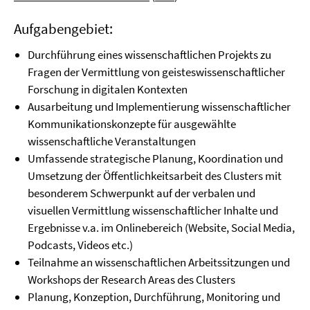
Aufgabengebiet:
Durchführung eines wissenschaftlichen Projekts zu
Fragen der Vermittlung von geisteswissenschaftlicher
Forschung in digitalen Kontexten
Ausarbeitung und Implementierung wissenschaftlicher
Kommunikationskonzepte für ausgewählte
wissenschaftliche Veranstaltungen
Umfassende strategische Planung, Koordination und
Umsetzung der Öffentlichkeitsarbeit des Clusters mit
besonderem Schwerpunkt auf der verbalen und
visuellen Vermittlung wissenschaftlicher Inhalte und
Ergebnisse v.a. im Onlinebereich (Website, Social Media,
Podcasts, Videos etc.)
Teilnahme an wissenschaftlichen Arbeitssitzungen und
Workshops der Research Areas des Clusters
Planung, Konzeption, Durchführung, Monitoring und