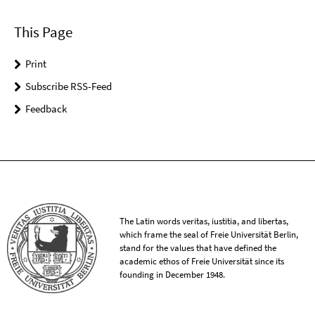
This Page
Print
Subscribe RSS-Feed
Feedback
The Latin words veritas, iustitia, and libertas,
which frame the seal of Freie Universität Berlin,
stand for the values that have defined the
academic ethos of Freie Universität since its
founding in December 1948.