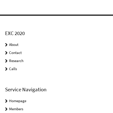
EXC 2020
About
Contact
Research
Calls
Service Navigation
Homepage
Members