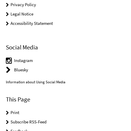
Privacy Policy
Legal Notice
Accessibility Statement
Social Media
Instagram
Bluesky
Information about Using Social Media
This Page
Print
Subscribe RSS-Feed