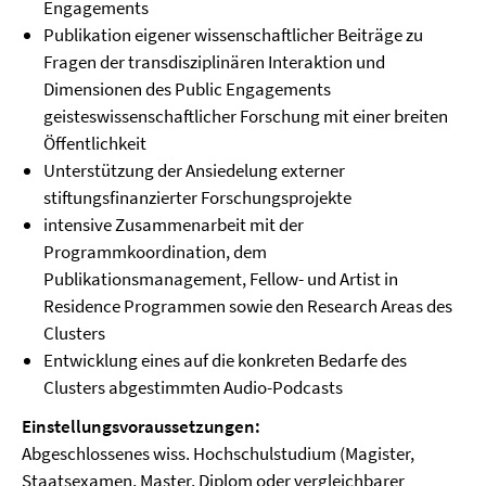
Engagements
Publikation eigener wissenschaftlicher Beiträge zu
Fragen der transdisziplinären Interaktion und
Dimensionen des Public Engagements
geisteswissenschaftlicher Forschung mit einer breiten
Öffentlichkeit
Unterstützung der Ansiedelung externer
stiftungsfinanzierter Forschungsprojekte
intensive Zusammenarbeit mit der
Programmkoordination, dem
Publikationsmanagement, Fellow- und Artist in
Residence Programmen sowie den Research Areas des
Clusters
Entwicklung eines auf die konkreten Bedarfe des
Clusters abgestimmten Audio-Podcasts
Einstellungsvoraussetzungen:
Abgeschlossenes wiss. Hochschulstudium (Magister,
Staatsexamen, Master, Diplom oder vergleichbarer