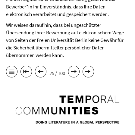
Bewerber*in Ihr Einverständnis, dass Ihre Daten
elektronisch verarbeitet und gespeichert werden.
Wir weisen darauf hin, dass bei ungeschützter
Übersendung Ihrer Bewerbung auf elektronischem Wege
von Seiten der Freien Universität Berlin keine Gewähr für
die Sicherheit übermittelter persönlicher Daten
übernommen werden kann.
25 / 100