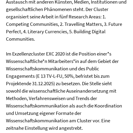
Austausch mit anderen Künsten, Medien, Institutionen und
gesellschaftlichen Phänomenen steht. Der Cluster
organisiert seine Arbeit in fünf Research Areas: 1.
Competing Communities, 2. Travelling Matters, 3. Future
Perfect, 4. Literary Currencies, 5. Building Digital
Communities.
Im Exzellenzcluster EXC 2020 ist die Position einer*s
Wissenschaftliche*n Mitarbeiters*in auf dem Gebiet der
Wissenschaftskommunikation und des Public
Engagements (E 13 TV-L-FU, 50%, befristet bis zum
Projektende 31.12.2025) zu besetzen. Die Stelle sieht
sowohl die wissenschaftliche Auseinandersetzung mit
Methoden, Verfahrensweisen und Trends der
Wissenschaftskommunikation als auch die Koordination
und Umsetzung eigener Formate der
Wissenschaftskommunikation am Cluster vor. Eine
zeitnahe Einstellung wird angestrebt.