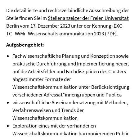
Die detaillierte und rechtsverbindliche Ausschreibung der
Stelle finden Sie im
Stellenanzeiger der Freien Universität
Berlin
vom 17. Dezember 2023 unter der Kennung:
EXC
TC_WiMi_Wissenschaftskommunikation 2023
(
PDF
).
Aufgabengebiet:
Fachwissenschaftliche Planung und Konzeption sowie
praktische Durchführung und Implementierung neuer,
auf die Arbeitsfelder und Fachdisziplinen des Clusters
abgestimmter Formate der
Wissenschaftskommunikation unter Berücksichtigung
verschiedener Adressat*innengruppen und Publica
wissenschaftliche Auseinandersetzung mit Methoden,
Verfahrensweisen und Trends der
Wissenschaftskommunikation
Exploration eines mit der vorhandenen
Wissenschaftskommunikation harmonierenden Public