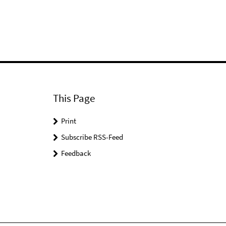
This Page
Print
Subscribe RSS-Feed
Feedback