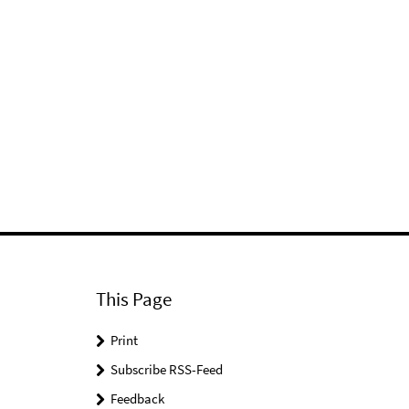
This Page
Print
Subscribe RSS-Feed
Feedback