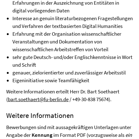
Erfahrungen in der Auszeichnung von Entitäten in
digital vorliegenden Daten
Interesse an genuin literaturbezogenen Fragestellungen
und Verfahren der textbasierten Digital Humanities
Erfahrung mit der Organisation wissenschaftlicher
Veranstaltungen und Dokumentation von
wissenschaftlichen Arbeitstreffen von Vorteil
sehr gute Deutsch- und/oder Englischkenntnisse in Wort
und Schrift
genauer, zielorientierter und zuverlässiger Arbeitsstil
Eigeninitiative sowie Teamfähigkeit
Weitere Informationen erteilt Herr Dr. Bart Soethaert
(
bart.soethaert@fu-berlin.de
/ +49-30-838 75674).
Weitere Informationen
Bewerbungen sind mit aussagekräftigen Unterlagen unter
Angabe der
Kennung
im Format PDF (vorzugsweise als
ein