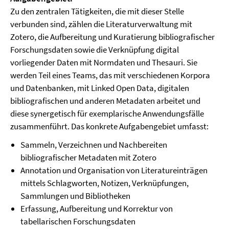
Zu den zentralen Tätigkeiten, die mit dieser Stelle
verbunden sind, zählen die Literaturverwaltung mit
Zotero, die Aufbereitung und Kuratierung bibliografischer
Forschungsdaten sowie die Verknüpfung digital
vorliegender Daten mit Normdaten und Thesauri. Sie
werden Teil eines Teams, das mit verschiedenen Korpora
und Datenbanken, mit Linked Open Data, digitalen
bibliografischen und anderen Metadaten arbeitet und
diese synergetisch für exemplarische Anwendungsfälle
zusammenführt. Das konkrete Aufgabengebiet umfasst:
Sammeln, Verzeichnen und Nachbereiten
bibliografischer Metadaten mit Zotero
Annotation und Organisation von Literatureinträgen
mittels Schlagworten, Notizen, Verknüpfungen,
Sammlungen und Bibliotheken
Erfassung, Aufbereitung und Korrektur von
tabellarischen Forschungsdaten