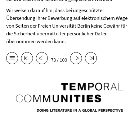
Wir weisen darauf hin, dass bei ungeschützter
Übersendung Ihrer Bewerbung auf elektronischem Wege
von Seiten der Freien Universität Berlin keine Gewähr für
die Sicherheit übermittelter persönlicher Daten
übernommen werden kann.
73 / 100