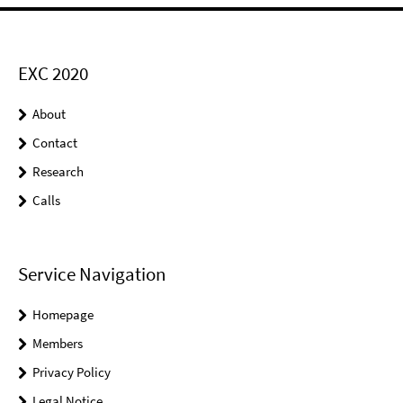
EXC 2020
About
Contact
Research
Calls
Service Navigation
Homepage
Members
Privacy Policy
Legal Notice