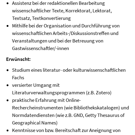
Assistenz bei der redaktionellen Bearbeitung
wissenschaftlicher Texte, Korrektorat, Lektorat,
Textsatz, Textkonvertierung
Mithilfe bei der Organisation und Durchführung von
wissenschaftlichen Arbeits-/Diskussionstreffen und
Veranstaltungen und bei der Betreuung von
Gastwissenschaftler/-innen
Erwünscht:
Studium eines literatur- oder kulturwissenschaftlichen
Fachs
versierter Umgang mit
Literaturverwaltungsprogrammen (z.B. Zotero)
praktische Erfahrung mit Online-
Rechercheinstrumenten (wie Bibliothekskatalogen) und
Normdatendiensten (wie z.B. GND, Getty Thesaurus of
Geographical Names)
Kenntnisse von bzw. Bereitschaft zur Aneignung von