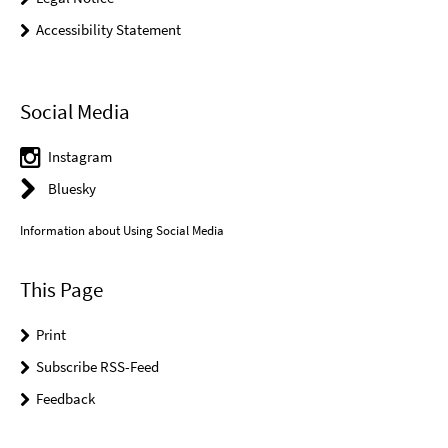
Accessibility Statement
Social Media
Instagram
Bluesky
Information about Using Social Media
This Page
Print
Subscribe RSS-Feed
Feedback