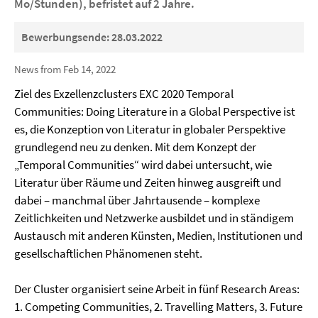
Mo/Stunden), befristet auf 2 Jahre.
Bewerbungsende: 28.03.2022
News from Feb 14, 2022
Ziel des Exzellenzclusters EXC 2020 Temporal
Communities: Doing Literature in a Global Perspective ist
es, die Konzeption von Literatur in globaler Perspektive
grundlegend neu zu denken. Mit dem Konzept der
„Temporal Communities“ wird dabei untersucht, wie
Literatur über Räume und Zeiten hinweg ausgreift und
dabei – manchmal über Jahrtausende – komplexe
Zeitlichkeiten und Netzwerke ausbildet und in ständigem
Austausch mit anderen Künsten, Medien, Institutionen und
gesellschaftlichen Phänomenen steht.
Der Cluster organisiert seine Arbeit in fünf Research Areas:
1. Competing Communities, 2. Travelling Matters, 3. Future