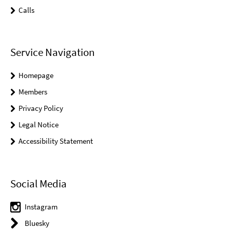
Calls
Service Navigation
Homepage
Members
Privacy Policy
Legal Notice
Accessibility Statement
Social Media
Instagram
Bluesky