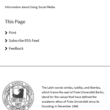
Information about Using Social Media
This Page
Print
Subscribe RSS-Feed
Feedback
The Latin words veritas, iustitia, and libertas,
which frame the seal of Freie Universität Berlin,
stand for the values that have defined the
academic ethos of Freie Universität since its
founding in December 1948.