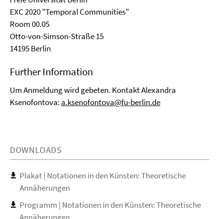
EXC 2020 "Temporal Communities"
Room 00.05
Otto-von-Simson-Straße 15
14195 Berlin
Further Information
Um Anmeldung wird gebeten. Kontakt Alexandra
Ksenofontova:
a.ksenofontova@fu-berlin.de
DOWNLOADS
Plakat | Notationen in den Künsten: Theoretische
Annäherungen
Programm | Notationen in den Künsten: Theoretische
Annäherungen