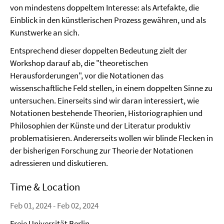
von mindestens doppeltem Interesse: als Artefakte, die
Einblick in den künstlerischen Prozess gewähren, und als
Kunstwerke an sich.
Entsprechend dieser doppelten Bedeutung zielt der
Workshop darauf ab, die "theoretischen
Herausforderungen", vor die Notationen das
wissenschaftliche Feld stellen, in einem doppelten Sinne zu
untersuchen. Einerseits sind wir daran interessiert, wie
Notationen bestehende Theorien, Historiographien und
Philosophien der Künste und der Literatur produktiv
problematisieren. Andererseits wollen wir blinde Flecken in
der bisherigen Forschung zur Theorie der Notationen
adressieren und diskutieren.
Time & Location
Feb 01, 2024 - Feb 02, 2024
Freie Universität Berlin