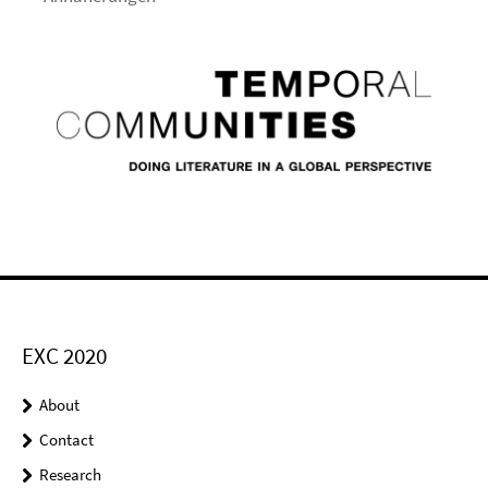
EXC 2020
About
Contact
Research