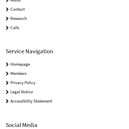
Contact
Research
Calls
Service Navigation
Homepage
Members
Privacy Policy
Legal Notice
Accessibility Statement
Social Media