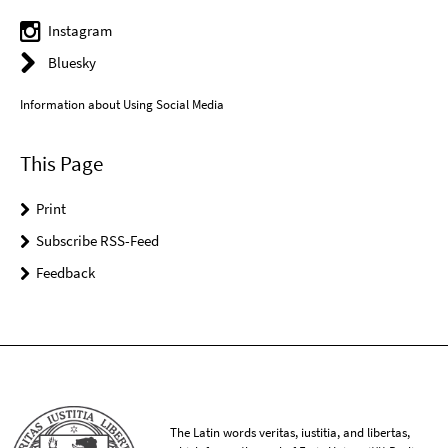
Instagram
Bluesky
Information about Using Social Media
This Page
Print
Subscribe RSS-Feed
Feedback
The Latin words veritas, iustitia, and libertas,