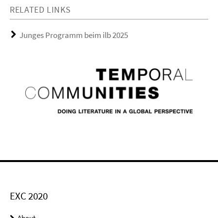
RELATED LINKS
Junges Programm beim ilb 2025
EXC 2020
About