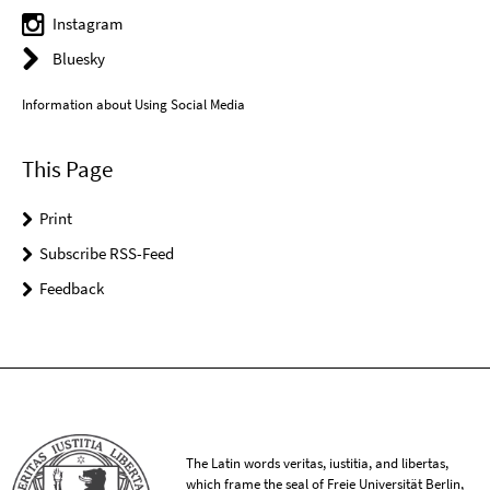
Instagram
Bluesky
Information about Using Social Media
This Page
Print
Subscribe RSS-Feed
Feedback
The Latin words veritas, iustitia, and libertas,
which frame the seal of Freie Universität Berlin,