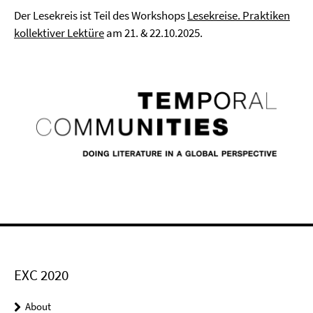
Der Lesekreis ist Teil des Workshops
Lesekreise. Praktiken
kollektiver Lektüre
am 21. & 22.10.2025.
EXC 2020
About