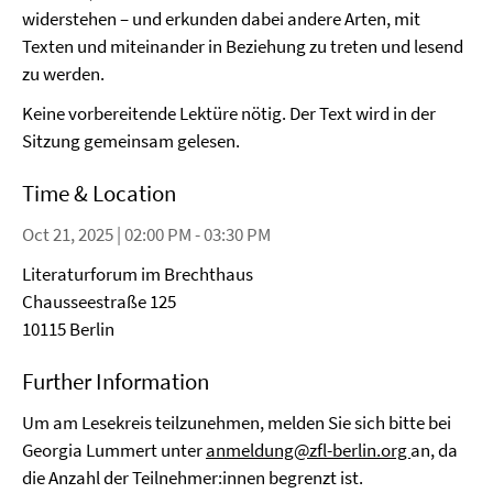
widerstehen – und erkunden dabei andere Arten, mit
Texten und miteinander in Beziehung zu treten und lesend
zu werden.
Keine vorbereitende Lektüre nötig. Der Text wird in der
Sitzung gemeinsam gelesen.
Time & Location
Oct 21, 2025 | 02:00 PM - 03:30 PM
Literaturforum im Brechthaus
Chausseestraße 125
10115 Berlin
Further Information
Um am Lesekreis teilzunehmen, melden Sie sich bitte bei
Georgia Lummert unter
anmeldung@zfl-berlin.org
an, da
die Anzahl der Teilnehmer:innen begrenzt ist.