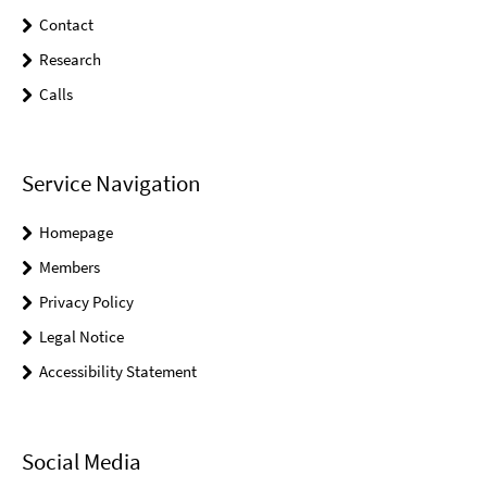
Contact
Research
Calls
Service Navigation
Homepage
Members
Privacy Policy
Legal Notice
Accessibility Statement
Social Media