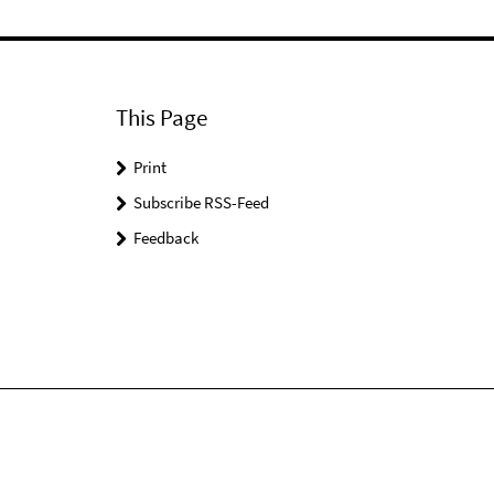
This Page
Print
Subscribe RSS-Feed
Feedback