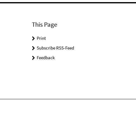
This Page
Print
Subscribe RSS-Feed
Feedback