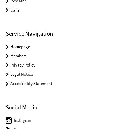
Research
Calls
Service Navigation
Homepage
Members
Privacy Policy
Legal Notice
Accessibility Statement
Social Media
Instagram