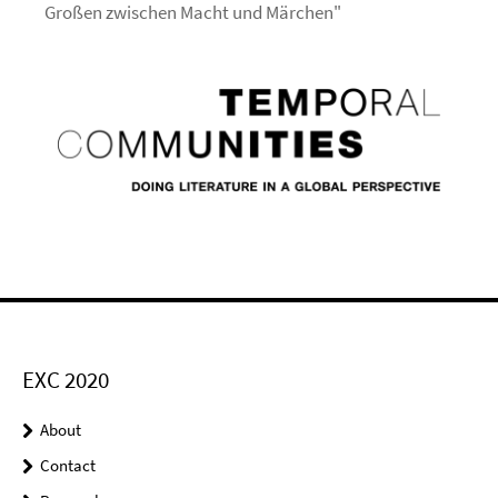
Großen zwischen Macht und Märchen"
EXC 2020
About
Contact