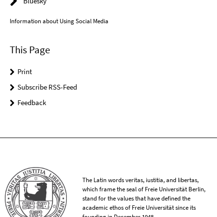
Bluesky
Information about Using Social Media
This Page
Print
Subscribe RSS-Feed
Feedback
The Latin words veritas, iustitia, and libertas,
which frame the seal of Freie Universität Berlin,
stand for the values that have defined the
academic ethos of Freie Universität since its
founding in December 1948.