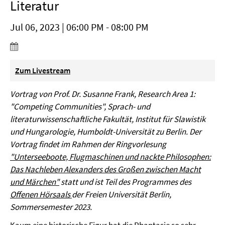
Literatur
Jul 06, 2023 | 06:00 PM - 08:00 PM
Zum Livestream
Vortrag von Prof. Dr. Susanne Frank,
Research Area 1:
"Competing Communities",
Sprach- und
literaturwissenschaftliche Fakultät, Institut für Slawistik
und Hungarologie, Humboldt-Universität zu Berlin. Der
Vortrag findet im Rahmen der Ringvorlesung
"Unterseeboote, Flugmaschinen und nackte Philosophen:
Das Nachleben Alexanders des Großen zwischen Macht
und Märchen"
statt und ist Teil des Programmes des
Offenen Hörsaals
der Freien Universität Berlin,
Sommersemester 2023.