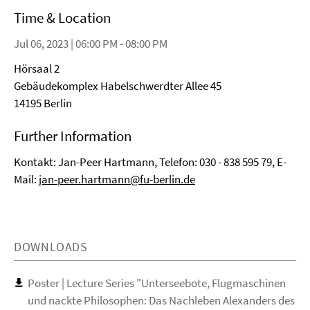
Time & Location
Jul 06, 2023 | 06:00 PM - 08:00 PM
Hörsaal 2
Gebäudekomplex Habelschwerdter Allee 45
14195 Berlin
Further Information
Kontakt: Jan-Peer Hartmann, Telefon: 030 - 838 595 79, E-
Mail:
jan-peer.hartmann@fu-berlin.de
DOWNLOADS
Poster | Lecture Series "Unterseebote, Flugmaschinen
und nackte Philosophen: Das Nachleben Alexanders des