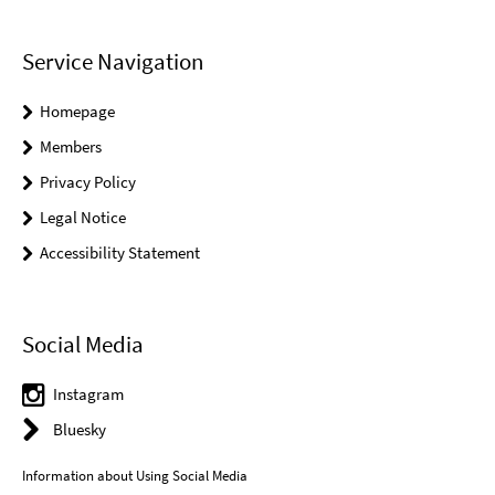
Service Navigation
Homepage
Members
Privacy Policy
Legal Notice
Accessibility Statement
Social Media
Instagram
Bluesky
Information about Using Social Media