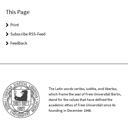
This Page
Print
Subscribe RSS-Feed
Feedback
The Latin words veritas, iustitia, and libertas,
which frame the seal of Freie Universität Berlin,
stand for the values that have defined the
academic ethos of Freie Universität since its
founding in December 1948.