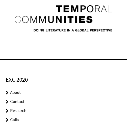
EXC 2020
About
Contact
Research
Calls