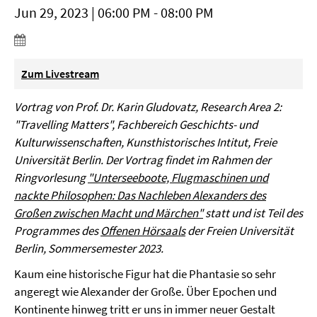
Jun 29, 2023 | 06:00 PM - 08:00 PM
Zum Livestream
Vortrag von Prof. Dr. Karin Gludovatz, Research Area 2:
"Travelling Matters", Fachbereich Geschichts- und
Kulturwissenschaften, Kunsthistorisches Intitut, Freie
Universität Berlin. Der Vortrag findet im Rahmen der
Ringvorlesung
"Unterseeboote, Flugmaschinen und
nackte Philosophen: Das Nachleben Alexanders des
Großen zwischen Macht und Märchen"
statt und ist Teil des
Programmes des
Offenen Hörsaals
der Freien Universität
Berlin, Sommersemester 2023.
Kaum eine historische Figur hat die Phantasie so sehr
angeregt wie Alexander der Große. Über Epochen und
Kontinente hinweg tritt er uns in immer neuer Gestalt