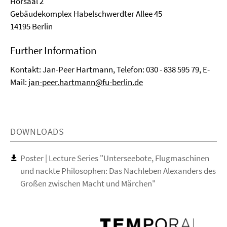
Hörsaal 2
Gebäudekomplex Habelschwerdter Allee 45
14195 Berlin
Further Information
Kontakt: Jan-Peer Hartmann, Telefon: 030 - 838 595 79, E-
Mail:
jan-peer.hartmann@fu-berlin.de
DOWNLOADS
Poster | Lecture Series "Unterseebote, Flugmaschinen
und nackte Philosophen: Das Nachleben Alexanders des
Großen zwischen Macht und Märchen"