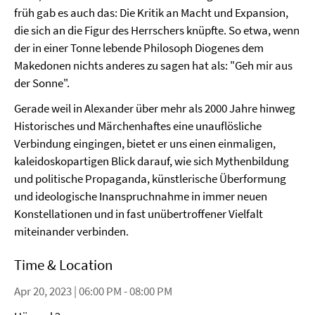
früh gab es auch das: Die Kritik an Macht und Expansion,
die sich an die Figur des Herrschers knüpfte. So etwa, wenn
der in einer Tonne lebende Philosoph Diogenes dem
Makedonen nichts anderes zu sagen hat als: "Geh mir aus
der Sonne".
Gerade weil in Alexander über mehr als 2000 Jahre hinweg
Historisches und Märchenhaftes eine unauflösliche
Verbindung eingingen, bietet er uns einen einmaligen,
kaleidoskopartigen Blick darauf, wie sich Mythenbildung
und politische Propaganda, künstlerische Überformung
und ideologische Inanspruchnahme in immer neuen
Konstellationen und in fast unübertroffener Vielfalt
miteinander verbinden.
Time & Location
Apr 20, 2023 | 06:00 PM - 08:00 PM