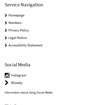
Service Navigation
Homepage
Members
Privacy Policy
Legal Notice
Accessibility Statement
Social Media
Instagram
Bluesky
Information about Using Social Media