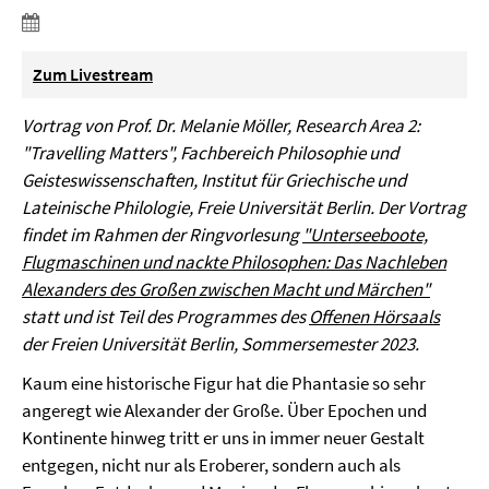
Zum Livestream
Vortrag von Prof. Dr. Melanie Möller, Research Area 2:
"Travelling Matters", Fachbereich Philosophie und
Geisteswissenschaften, Institut für Griechische und
Lateinische Philologie, Freie Universität Berlin. Der Vortrag
findet im Rahmen der Ringvorlesung
"Unterseeboote,
Flugmaschinen und nackte Philosophen: Das Nachleben
Alexanders des Großen zwischen Macht und Märchen"
statt und ist Teil des Programmes des
Offenen Hörsaals
der Freien Universität Berlin, Sommersemester 2023.
Kaum eine historische Figur hat die Phantasie so sehr
angeregt wie Alexander der Große. Über Epochen und
Kontinente hinweg tritt er uns in immer neuer Gestalt
entgegen, nicht nur als Eroberer, sondern auch als