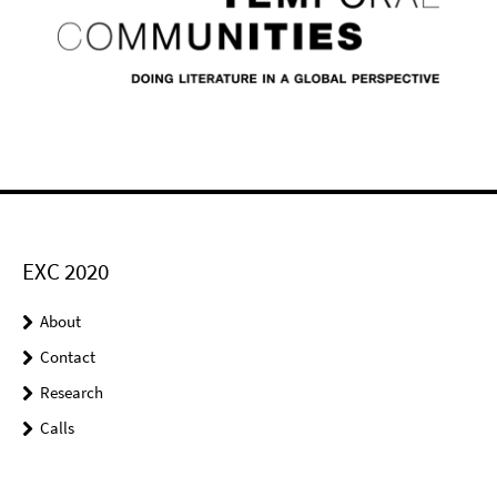
EXC 2020
About
Contact
Research
Calls