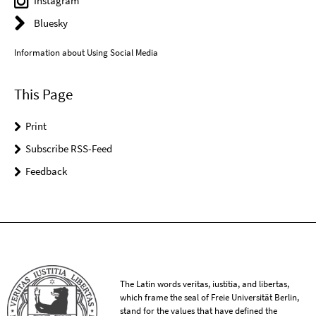
Instagram
Bluesky
Information about Using Social Media
This Page
Print
Subscribe RSS-Feed
Feedback
The Latin words veritas, iustitia, and libertas,
which frame the seal of Freie Universität Berlin,
stand for the values that have defined the