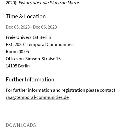
2020):
Exkurs über die Place du Maroc
Time & Location
Dec 05, 2023 - Dec 06, 2023
Freie Universität Berlin
EXC 2020 "Temporal Communities"
Room 00.05
Otto-von-Simson-Straße 15
14195 Berlin
Further Information
For further information and registration please contact:
ra3@temporal-communities.de
DOWNLOADS