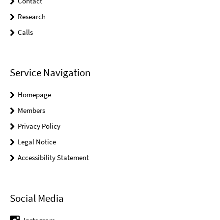
Contact
Research
Calls
Service Navigation
Homepage
Members
Privacy Policy
Legal Notice
Accessibility Statement
Social Media