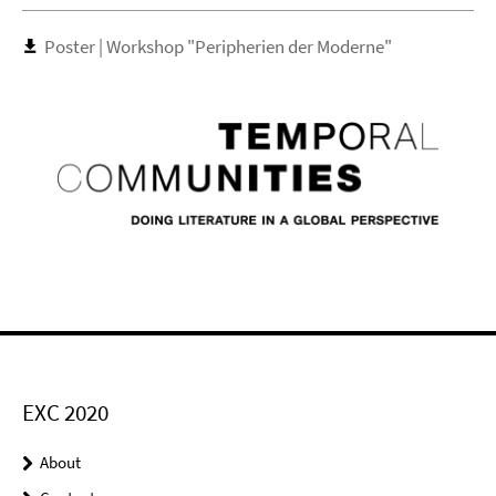
Poster | Workshop "Peripherien der Moderne"
EXC 2020
About