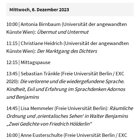
Mittwoch, 6. Dezember 2023
10:00 | Antonia Birnbaum (Universität der angewandten
Künste Wien):
Übermut und Untermut
11:15 | Christiane Heidrich (Universität der angewandten
Künste Wien):
Der Marktgang des Dichters
12:15 | Mittagspause
13:45 | Sebastian Tränkle (Freie Universität Berlin / EXC
2020):
Die verlorene und die wiedergefundene Sprache.
Kindheit, Exil und Erfahrung im Sprachdenken Adornos
und Benjamins
14:45 | Lisa Memmeler (Freie Universität Berlin):
Räumliche
Ordnung und ‚orientalisches Sehen‘ in Walter Benjamins
„Zwei Gedichte von Friedrich Hölderlin“
16:00 | Anne Eusterschulte (Freie Universität Berlin / EXC