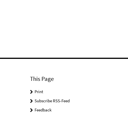
This Page
Print
Subscribe RSS-Feed
Feedback