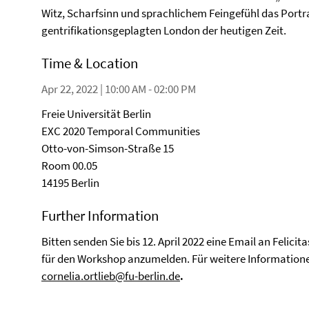
Witz, Scharfsinn und sprachlichem Feingefühl das Port
gentrifikationsgeplagten London der heutigen Zeit.
Time & Location
Apr 22, 2022 | 10:00 AM - 02:00 PM
Freie Universität Berlin
EXC 2020 Temporal Communities
Otto-von-Simson-Straße 15
Room 00.05
14195 Berlin
Further Information
Bitten senden Sie bis 12. April 2022 eine Email an Felicita
für den Workshop anzumelden. Für weitere Informationen
cornelia.ortlieb@fu-berlin.de
.