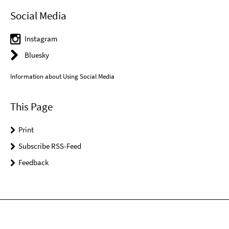
Social Media
Instagram
Bluesky
Information about Using Social Media
This Page
Print
Subscribe RSS-Feed
Feedback