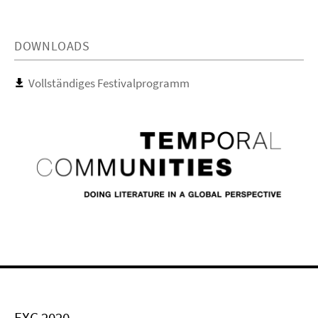
DOWNLOADS
Vollständiges Festivalprogramm
EXC 2020