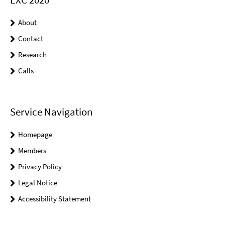
About
Contact
Research
Calls
Service Navigation
Homepage
Members
Privacy Policy
Legal Notice
Accessibility Statement