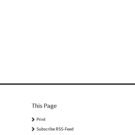
This Page
Print
Subscribe RSS-Feed