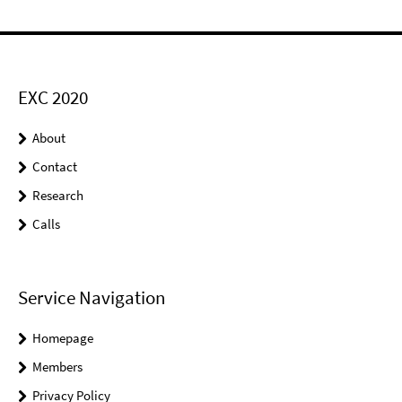
EXC 2020
About
Contact
Research
Calls
Service Navigation
Homepage
Members
Privacy Policy