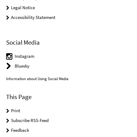
Legal Notice
Accessibility Statement
Social Media
Instagram
Bluesky
Information about Using Social Media
This Page
Print
Subscribe RSS-Feed
Feedback