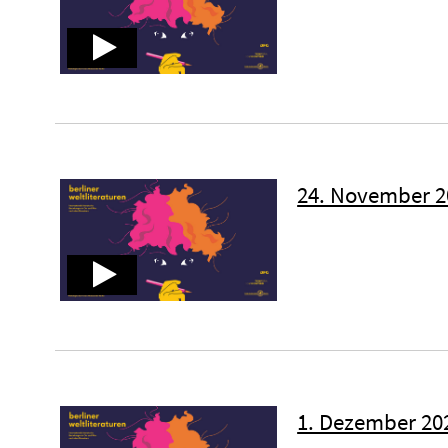
24. November 202
1. Dezember 2020