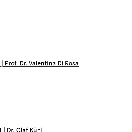
| Prof. Dr. Valentina Di Rosa
 | Dr. Olaf Kühl