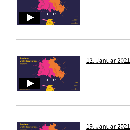
12. Januar 2021 
19. Januar 2021 