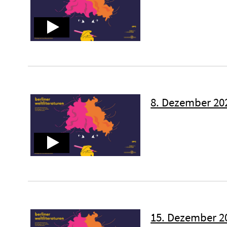
8. Dezember 202
15. Dezember 20