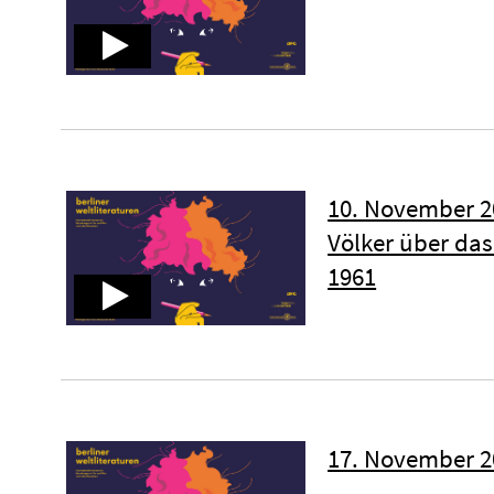
10. November 2
Völker über das
1961
17. November 2