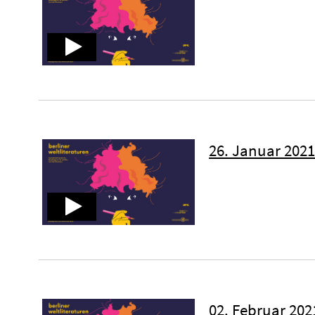
26. Januar 2021 
02. Februar 2021