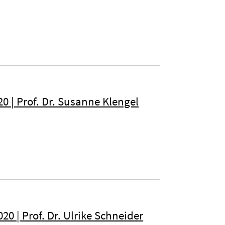
0 | Prof. Dr. Susanne Klengel
20 | Prof. Dr. Ulrike Schneider