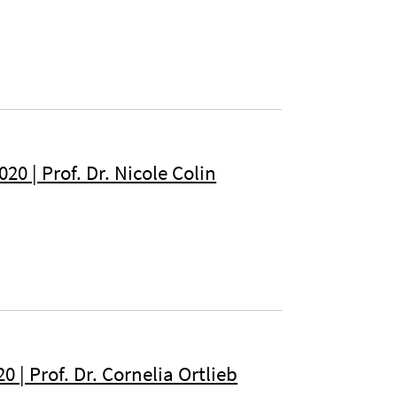
0 | Prof. Dr. Nicole Colin
 | Prof. Dr. Cornelia Ortlieb