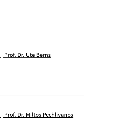
| Prof. Dr. Ute Berns
| Prof. Dr. Miltos Pechlivanos