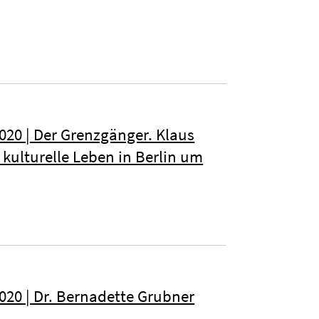
020 | Der Grenzgänger. Klaus
 kulturelle Leben in Berlin um
020 | Dr. Bernadette Grubner