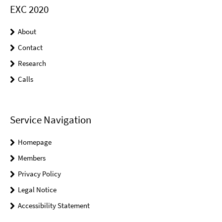
EXC 2020
About
Contact
Research
Calls
Service Navigation
Homepage
Members
Privacy Policy
Legal Notice
Accessibility Statement