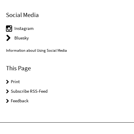
Social Media
Instagram
Bluesky
Information about Using Social Media
This Page
Print
Subscribe RSS-Feed
Feedback