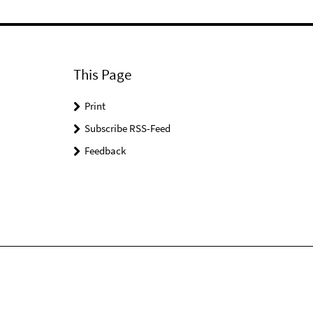
This Page
Print
Subscribe RSS-Feed
Feedback