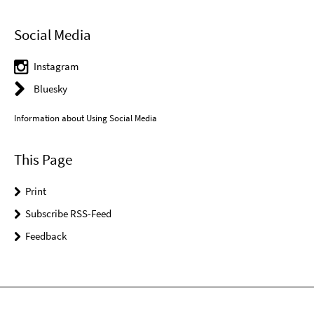
Social Media
Instagram
Bluesky
Information about Using Social Media
This Page
Print
Subscribe RSS-Feed
Feedback