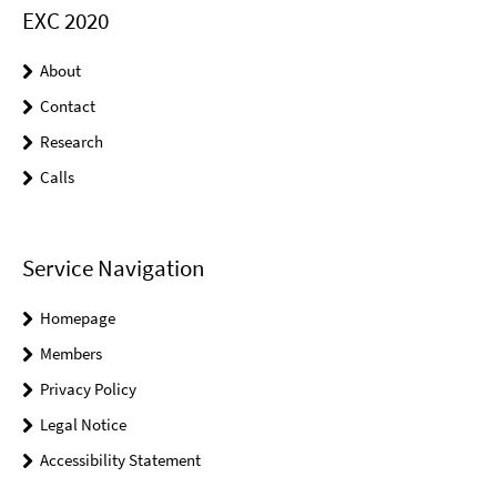
EXC 2020
About
Contact
Research
Calls
Service Navigation
Homepage
Members
Privacy Policy
Legal Notice
Accessibility Statement