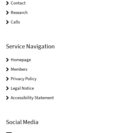
Contact
Research
Calls
Service Navigation
Homepage
Members
Privacy Policy
Legal Notice
Accessibility Statement
Social Media