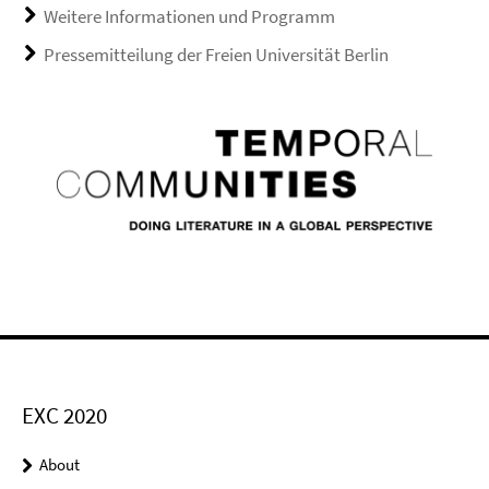
Weitere Informationen und Programm
Pressemitteilung der Freien Universität Berlin
EXC 2020
About