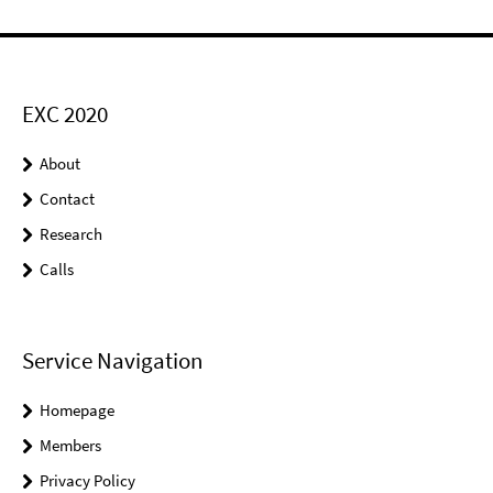
EXC 2020
About
Contact
Research
Calls
Service Navigation
Homepage
Members
Privacy Policy