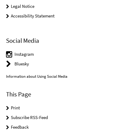
Legal Notice
Accessibility Statement
Social Media
Instagram
Bluesky
Information about Using Social Media
This Page
Print
Subscribe RSS-Feed
Feedback