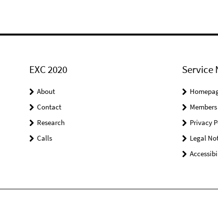
EXC 2020
Service 
About
Homepa
Contact
Members
Research
Privacy P
Calls
Legal Not
Accessibi