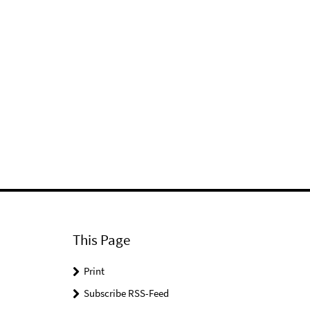
This Page
Print
Subscribe RSS-Feed