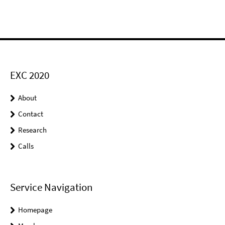
EXC 2020
About
Contact
Research
Calls
Service Navigation
Homepage