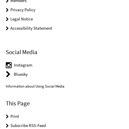
Members
Privacy Policy
Legal Notice
Accessibility Statement
Social Media
Instagram
Bluesky
Information about Using Social Media
This Page
Print
Subscribe RSS-Feed