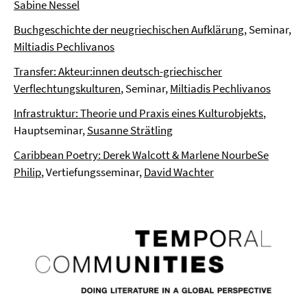
Sabine Nessel
Buchgeschichte der neugriechischen Aufklärung
, Seminar,
Miltiadis Pechlivanos
Transfer: Akteur:innen deutsch-griechischer
Verflechtungskulturen
, Seminar,
Miltiadis Pechlivanos
Infrastruktur: Theorie und Praxis eines Kulturobjekts
,
Hauptseminar,
Susanne Strätling
Caribbean Poetry: Derek Walcott & Marlene NourbeSe
Philip
, Vertiefungsseminar,
David Wachter