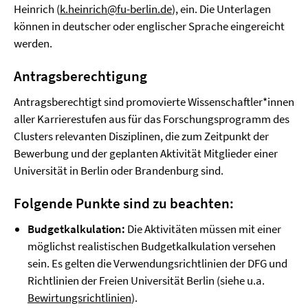
Heinrich (
k.heinrich@fu-berlin.de
), ein. Die Unterlagen
können in deutscher oder englischer Sprache eingereicht
werden.
Antragsberechtigung
Antragsberechtigt sind promovierte Wissenschaftler*innen
aller Karrierestufen aus für das Forschungsprogramm des
Clusters relevanten Disziplinen, die zum Zeitpunkt der
Bewerbung und der geplanten Aktivität Mitglieder einer
Universität in Berlin oder Brandenburg sind.
Folgende Punkte sind zu beachten:
Budgetkalkulation:
Die Aktivitäten müssen mit einer
möglichst realistischen Budgetkalkulation versehen
sein. Es gelten die Verwendungsrichtlinien der DFG und
Richtlinien der Freien Universität Berlin (siehe u.a.
Bewirtungsrichtlinien
).