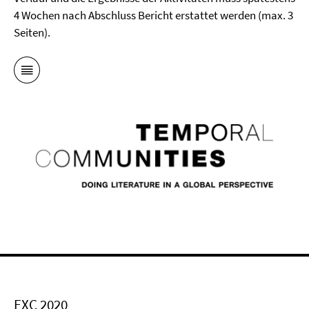
4 Wochen nach Abschluss Bericht erstattet werden (max. 3
Seiten).
EXC 2020