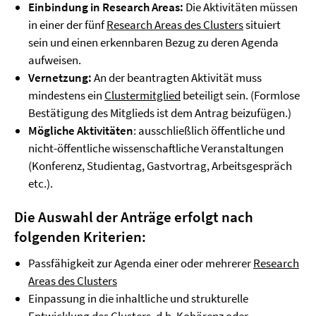
Einbindung in Research Areas:
Die Aktivitäten müssen
in einer der fünf
Research Areas des Clusters
situiert
sein und einen erkennbaren Bezug zu deren Agenda
aufweisen.
Vernetzung:
An der beantragten Aktivität muss
mindestens ein
Clustermitglied
beteiligt sein. (Formlose
Bestätigung des Mitglieds ist dem Antrag beizufügen.)
Mögliche Aktivitäten
: ausschließlich öffentliche und
nicht-öffentliche wissenschaftliche Veranstaltungen
(Konferenz, Studientag, Gastvortrag, Arbeitsgespräch
etc.).
Die Auswahl der Anträge erfolgt nach
folgenden Kriterien:
Passfähigkeit zur Agenda einer oder mehrerer
Research
Areas des Clusters
Einpassung in die inhaltliche und strukturelle