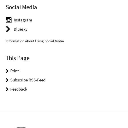
Social Media
Instagram
Bluesky
Information about Using Social Media
This Page
Print
Subscribe RSS-Feed
Feedback