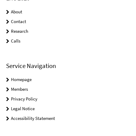
About
Contact
Research
Calls
Service Navigation
Homepage
Members
Privacy Policy
Legal Notice
Accessibility Statement