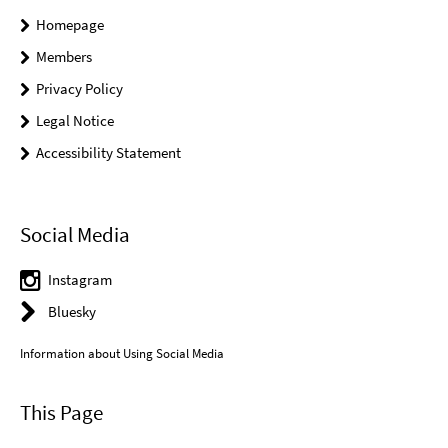
Homepage
Members
Privacy Policy
Legal Notice
Accessibility Statement
Social Media
Instagram
Bluesky
Information about Using Social Media
This Page