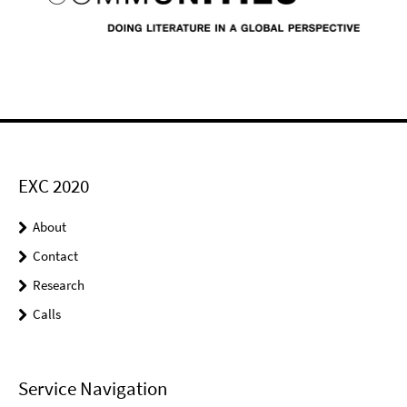
EXC 2020
About
Contact
Research
Calls
Service Navigation