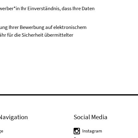
erber*in Ihr Einverständnis, dass Ihre Daten
dung Ihrer Bewerbung auf elektronischem
hr für die Sicherheit übermittelter
Navigation
Social Media
ge
Instagram