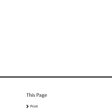
This Page
Print