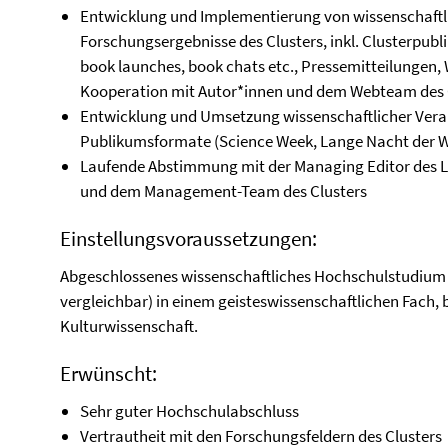
Entwicklung und Implementierung von wissenschaft
Forschungsergebnisse des Clusters, inkl. Clusterpubl
book launches, book chats etc., Pressemitteilungen, 
Kooperation mit Autor*innen und dem Webteam des 
Entwicklung und Umsetzung wissenschaftlicher Ver
Publikumsformate (Science Week, Lange Nacht der W
Laufende Abstimmung mit der Managing Editor des 
und dem Management-Team des Clusters
Einstellungsvoraussetzungen:
Abgeschlossenes wissenschaftliches Hochschulstudium 
vergleichbar) in einem geisteswissenschaftlichen Fach, b
Kulturwissenschaft.
Erwünscht:
Sehr guter Hochschulabschluss
Vertrautheit mit den Forschungsfeldern des Clusters