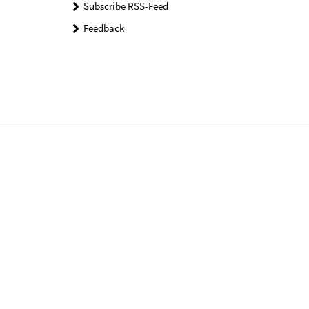
Subscribe RSS-Feed
Feedback