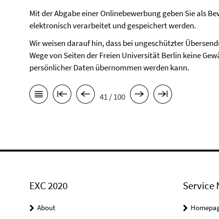
Mit der Abgabe einer Onlinebewerbung geben Sie als Bew
elektronisch verarbeitet und gespeichert werden.
Wir weisen darauf hin, dass bei ungeschützter Übersen
Wege von Seiten der Freien Universität Berlin keine Gewä
persönlicher Daten übernommen werden kann.
41 / 100
EXC 2020
Service 
About
Homepa