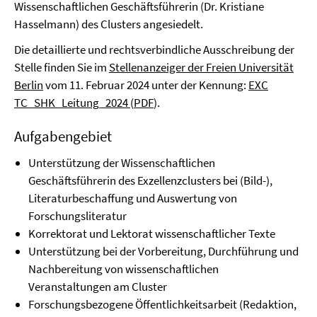
Wissenschaftlichen Geschäftsführerin (Dr. Kristiane
Hasselmann) des Clusters angesiedelt.
Die detaillierte und rechtsverbindliche Ausschreibung der
Stelle finden Sie im
Stellenanzeiger der Freien Universität
Berlin
vom 11. Februar 2024 unter der Kennung:
EXC
TC_SHK_Leitung_2024
(
PDF
).
Aufgabengebiet
Unterstützung der Wissenschaftlichen
Geschäftsführerin des Exzellenzclusters bei (Bild-),
Literaturbeschaffung und Auswertung von
Forschungsliteratur
Korrektorat und Lektorat wissenschaftlicher Texte
Unterstützung bei der Vorbereitung, Durchführung und
Nachbereitung von wissenschaftlichen
Veranstaltungen am Cluster
Forschungsbezogene Öffentlichkeitsarbeit (Redaktion,