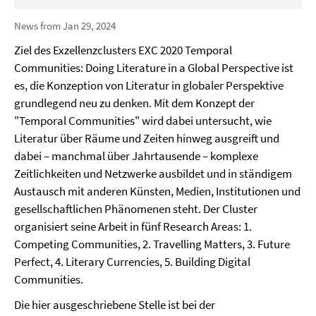
News from Jan 29, 2024
Ziel des Exzellenzclusters EXC 2020 Temporal
Communities: Doing Literature in a Global Perspective ist
es, die Konzeption von Literatur in globaler Perspektive
grundlegend neu zu denken. Mit dem Konzept der
"Temporal Communities" wird dabei untersucht, wie
Literatur über Räume und Zeiten hinweg ausgreift und
dabei – manchmal über Jahrtausende – komplexe
Zeitlichkeiten und Netzwerke ausbildet und in ständigem
Austausch mit anderen Künsten, Medien, Institutionen und
gesellschaftlichen Phänomenen steht. Der Cluster
organisiert seine Arbeit in fünf Research Areas: 1.
Competing Communities, 2. Travelling Matters, 3. Future
Perfect, 4. Literary Currencies, 5. Building Digital
Communities.
Die hier ausgeschriebene Stelle ist bei der