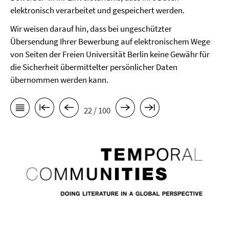
elektronisch verarbeitet und gespeichert werden.
Wir weisen darauf hin, dass bei ungeschützter
Übersendung Ihrer Bewerbung auf elektronischem Wege
von Seiten der Freien Universität Berlin keine Gewähr für
die Sicherheit übermittelter persönlicher Daten
übernommen werden kann.
22 / 100