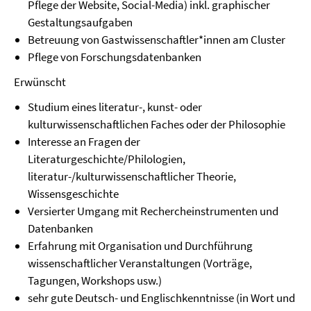
Pflege der Website, Social-Media) inkl. graphischer
Gestaltungsaufgaben
Betreuung von Gastwissenschaftler*innen am Cluster
Pflege von Forschungsdatenbanken
Erwünscht
Studium eines literatur-, kunst- oder
kulturwissenschaftlichen Faches oder der Philosophie
Interesse an Fragen der
Literaturgeschichte/Philologien,
literatur-/kulturwissenschaftlicher Theorie,
Wissensgeschichte
Versierter Umgang mit Rechercheinstrumenten und
Datenbanken
Erfahrung mit Organisation und Durchführung
wissenschaftlicher Veranstaltungen (Vorträge,
Tagungen, Workshops usw.)
sehr gute Deutsch- und Englischkenntnisse (in Wort und