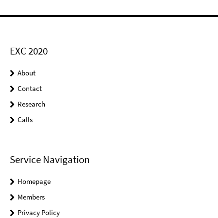
EXC 2020
About
Contact
Research
Calls
Service Navigation
Homepage
Members
Privacy Policy