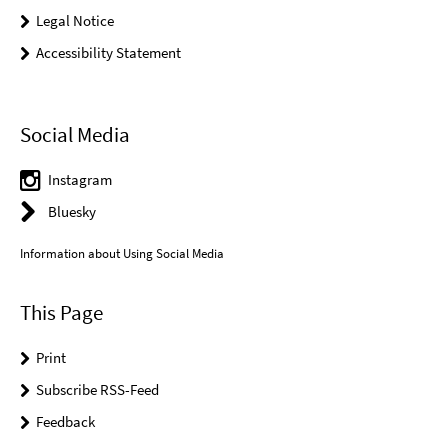
Legal Notice
Accessibility Statement
Social Media
Instagram
Bluesky
Information about Using Social Media
This Page
Print
Subscribe RSS-Feed
Feedback