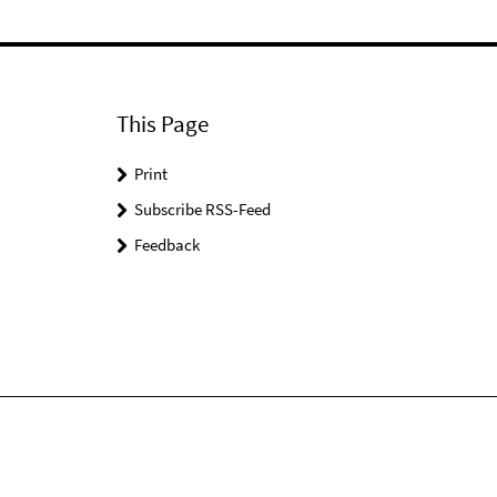
This Page
Print
Subscribe RSS-Feed
Feedback