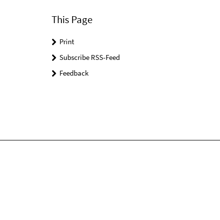
This Page
Print
Subscribe RSS-Feed
Feedback