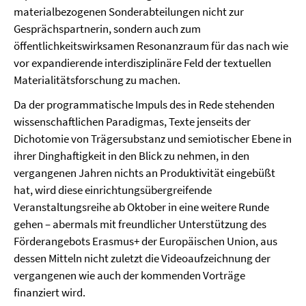
materialbezogenen Sonderabteilungen nicht zur
Gesprächspartnerin, sondern auch zum
öffentlichkeitswirksamen Resonanzraum für das nach wie
vor expandierende interdisziplinäre Feld der textuellen
Materialitätsforschung zu machen.
Da der programmatische Impuls des in Rede stehenden
wissenschaftlichen Paradigmas, Texte jenseits der
Dichotomie von Trägersubstanz und semiotischer Ebene in
ihrer Dinghaftigkeit in den Blick zu nehmen, in den
vergangenen Jahren nichts an Produktivität eingebüßt
hat, wird diese einrichtungsübergreifende
Veranstaltungsreihe ab Oktober in eine weitere Runde
gehen – abermals mit freundlicher Unterstützung des
Förderangebots Erasmus+ der Europäischen Union, aus
dessen Mitteln nicht zuletzt die Videoaufzeichnung der
vergangenen wie auch der kommenden Vorträge
finanziert wird.