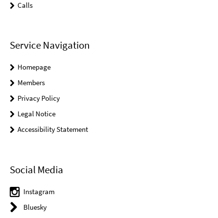
Calls
Service Navigation
Homepage
Members
Privacy Policy
Legal Notice
Accessibility Statement
Social Media
Instagram
Bluesky