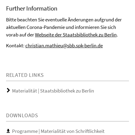
Further Information
Bitte beachten Sie eventuelle Änderungen aufgrund der
aktuellen Corona-Pandemie und informieren Sie sich
vorab auf der
Webseite der Staatsbibliothek zu Berlin
.
Kontakt:
christian.mathieu@sbb.spk-berlin.de
RELATED LINKS
Materialität | Staatsbibliothek zu Berlin
DOWNLOADS
Programme | Materialität von Schriftlichkeit