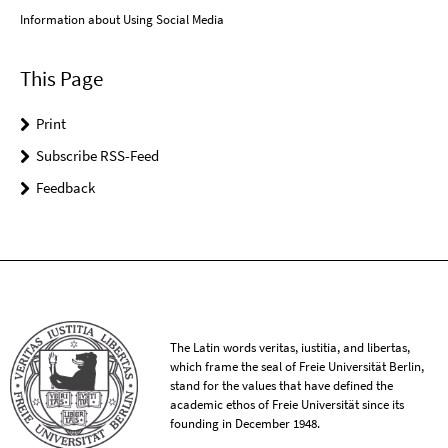
Information about Using Social Media
This Page
Print
Subscribe RSS-Feed
Feedback
The Latin words veritas, iustitia, and libertas,
which frame the seal of Freie Universität Berlin,
stand for the values that have defined the
academic ethos of Freie Universität since its
founding in December 1948.