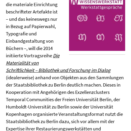
die materiale Einrichtung
beschrifteter Artefakte ist
– und das keineswegs nur
in Bezug auf Papierwahl,
Typografie und
Einbandgestaltung von
Büchern –, will die 2014
initiierte Vortragsreihe
Die
Materialität von
Schriftlichkeit – Bibliothek und Forschung im Dialog
(idealerweise) anhand von Objekten aus den Sammlungen
der Staatsbibliothek zu Berlin deutlich machen. Dieses in
Kooperation mit Angehörigen des Exzellenzclusters
Temporal Communities der Freien Universität Berlin, der
Humboldt-Universität zu Berlin sowie der Universität
Kopenhagen organisierte Veranstaltungsformat nutzt die
Staatsbibliothek zu Berlin dazu, sich vor allem mit der
Expertise ihrer Restaurierungswerkstätten und