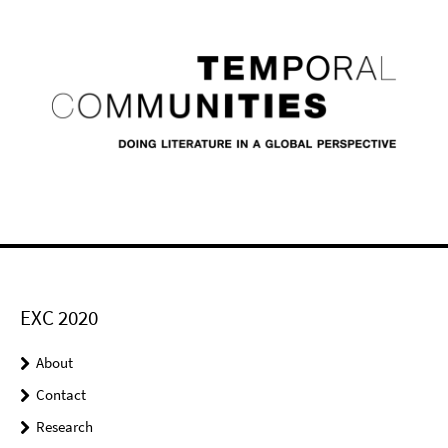
EXC 2020
About
Contact
Research