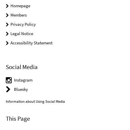
Homepage
Members
Privacy Policy
Legal Notice
Accessibility Statement
Social Media
Instagram
Bluesky
Information about Using Social Media
This Page