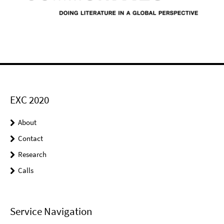
EXC 2020
About
Contact
Research
Calls
Service Navigation