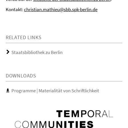
Kontakt:
christian.mathieu@sbb.spk-berlin.de
RELATED LINKS
Staatsbibliothek zu Berlin
DOWNLOADS
Programme | Materialität von Schriftlichkeit